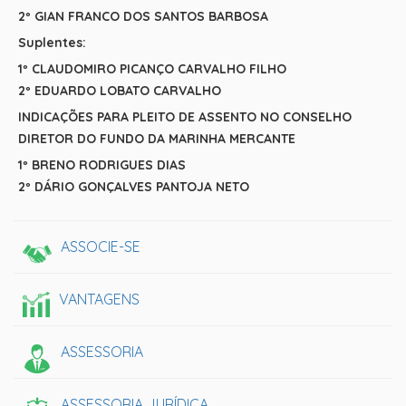
2º GIAN FRANCO DOS SANTOS BARBOSA
Suplentes:
1º CLAUDOMIRO PICANÇO CARVALHO FILHO
2º EDUARDO LOBATO CARVALHO
INDICAÇÕES PARA PLEITO DE ASSENTO NO CONSELHO
DIRETOR DO FUNDO DA MARINHA MERCANTE
1º BRENO RODRIGUES DIAS
2º DÁRIO GONÇALVES PANTOJA NETO
ASSOCIE-SE
VANTAGENS
ASSESSORIA
ASSESSORIA JURÍDICA