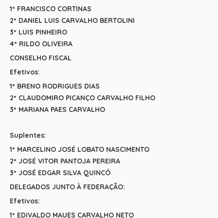
1º FRANCISCO CORTINAS
2º DANIEL LUIS CARVALHO BERTOLINI
3º LUIS PINHEIRO
4º RILDO OLIVEIRA
CONSELHO FISCAL
Efetivos:
1º BRENO RODRIGUES DIAS
2º CLAUDOMIRO PICANÇO CARVALHO FILHO
3º MARIANA PAES CARVALHO
Suplentes:
1º MARCELINO JOSÉ LOBATO NASCIMENTO
2º JOSÉ VITOR PANTOJA PEREIRA
3º JOSÉ EDGAR SILVA QUINCÓ
DELEGADOS JUNTO À FEDERAÇÃO:
Efetivos:
1º EDIVALDO MAUES CARVALHO NETO